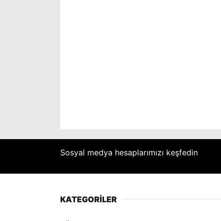
Sosyal medya hesaplarımızı keşfedin
KATEGORİLER