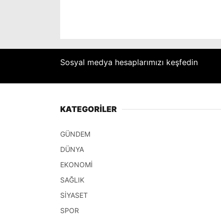
Sosyal medya hesaplarımızı keşfedin
KATEGORİLER
GÜNDEM
DÜNYA
EKONOMİ
SAĞLIK
SİYASET
SPOR