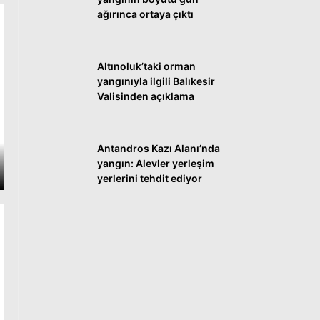
ağırınca ortaya çıktı
Altınoluk’taki orman
yangınıyla ilgili Balıkesir
Valisinden açıklama
Antandros Kazı Alanı’nda
yangın: Alevler yerleşim
yerlerini tehdit ediyor