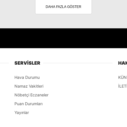
DAHA FAZLA GÖSTER
SERVİSLER
HA
Hava Durumu
KÜN
Namaz Vakitleri
İLET
Nöbetçi Eczaneler
Puan Durumları
Yayınlar