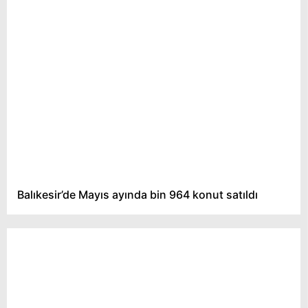
Balıkesir’de Mayıs ayında bin 964 konut satıldı