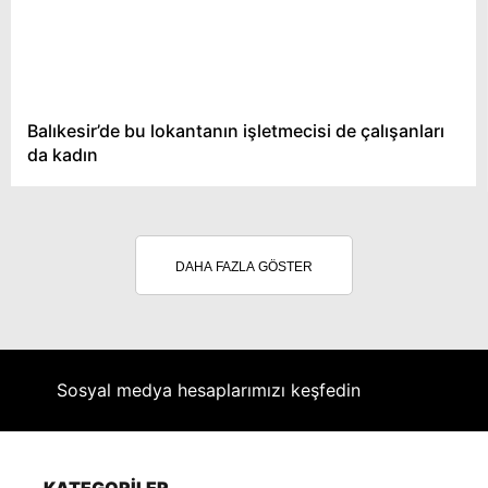
Balıkesir’de bu lokantanın işletmecisi de çalışanları
da kadın
DAHA FAZLA GÖSTER
Sosyal medya hesaplarımızı keşfedin