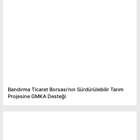
Bandırma Ticaret Borsası’nın Sürdürülebilir Tarım
Projesine GMKA Desteği