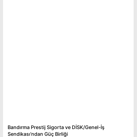
Bandırma Prestij Sigorta ve DİSK/Genel-İş
Sendikası’ndan Güç Birliği