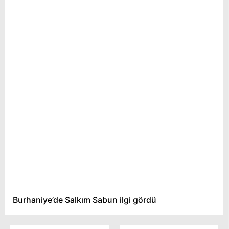
Burhaniye’de Salkım Sabun ilgi gördü