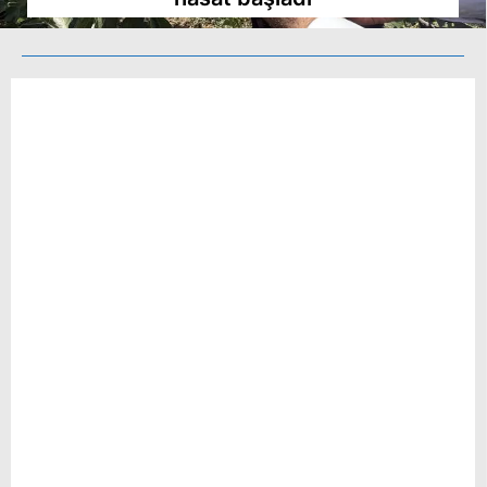
Hattı
Facebook
Instagram
Youtube