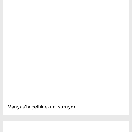
Manyas’ta çeltik ekimi sürüyor