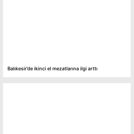
Balıkesir’de ikinci el mezatlarına ilgi arttı