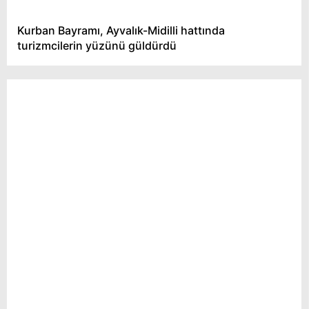
Kurban Bayramı, Ayvalık-Midilli hattında
turizmcilerin yüzünü güldürdü