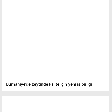
Burhaniye’de zeytinde kalite için yeni iş birliği