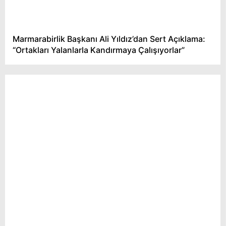
Marmarabirlik Başkanı Ali Yıldız’dan Sert Açıklama:
“Ortakları Yalanlarla Kandırmaya Çalışıyorlar”