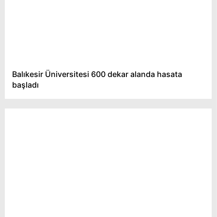
Balıkesir Üniversitesi 600 dekar alanda hasata
başladı