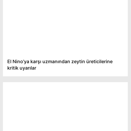
El Nino’ya karşı uzmanından zeytin üreticilerine
kritik uyarılar