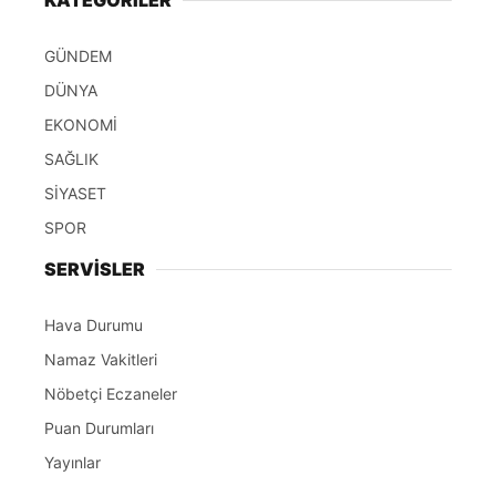
KATEGORİLER
GÜNDEM
DÜNYA
EKONOMİ
SAĞLIK
SİYASET
SPOR
SERVİSLER
Hava Durumu
Namaz Vakitleri
Nöbetçi Eczaneler
Puan Durumları
Yayınlar