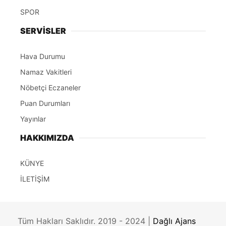
SPOR
SERVİSLER
Hava Durumu
Namaz Vakitleri
Nöbetçi Eczaneler
Puan Durumları
Yayınlar
HAKKIMIZDA
KÜNYE
İLETİŞİM
Tüm Hakları Saklıdır. 2019 - 2024 |
Dağlı Ajans