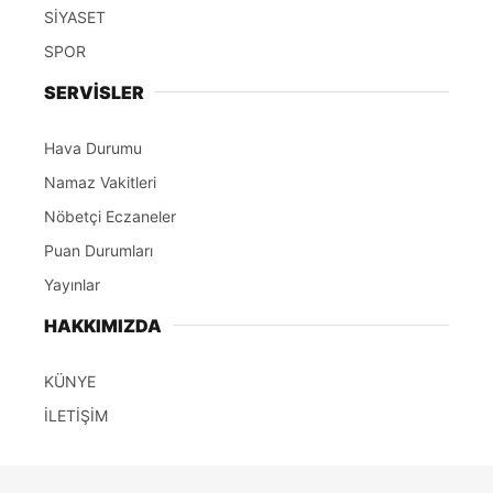
SİYASET
SPOR
SERVİSLER
Hava Durumu
Namaz Vakitleri
Nöbetçi Eczaneler
Puan Durumları
Yayınlar
HAKKIMIZDA
KÜNYE
İLETİŞİM