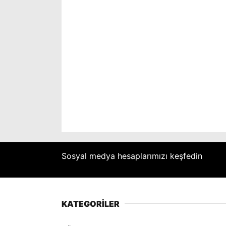
Sosyal medya hesaplarımızı keşfedin
KATEGORİLER