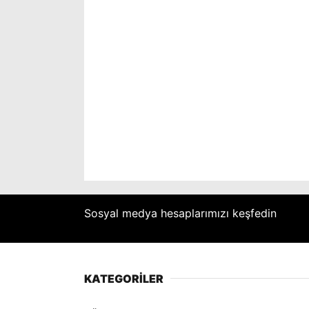
Sosyal medya hesaplarımızı keşfedin
KATEGORİLER