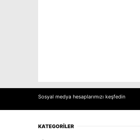
Sosyal medya hesaplarımızı keşfedin
KATEGORİLER