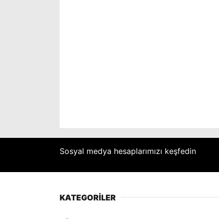
Sosyal medya hesaplarımızı keşfedin
KATEGORİLER