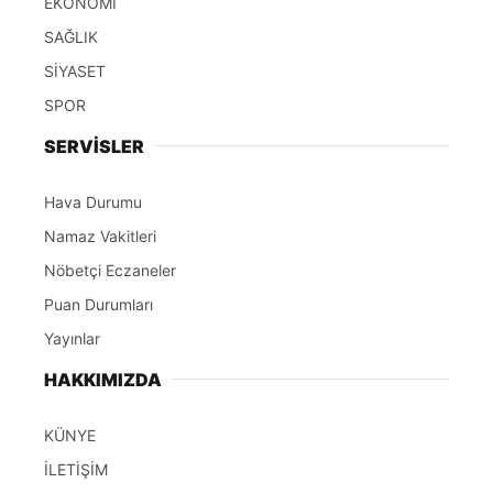
EKONOMİ
SAĞLIK
SİYASET
SPOR
SERVİSLER
Hava Durumu
Namaz Vakitleri
Nöbetçi Eczaneler
Puan Durumları
Yayınlar
HAKKIMIZDA
KÜNYE
İLETİŞİM