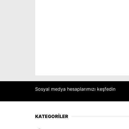
Sosyal medya hesaplarımızı keşfedin
KATEGORİLER