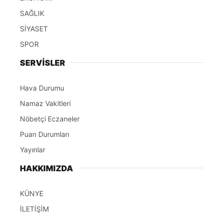
SAĞLIK
SİYASET
SPOR
SERVİSLER
Hava Durumu
Namaz Vakitleri
Nöbetçi Eczaneler
Puan Durumları
Yayınlar
HAKKIMIZDA
KÜNYE
İLETİŞİM