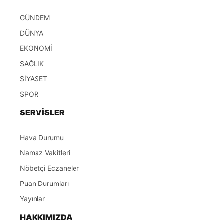
GÜNDEM
DÜNYA
EKONOMİ
SAĞLIK
SİYASET
SPOR
SERVİSLER
Hava Durumu
Namaz Vakitleri
Nöbetçi Eczaneler
Puan Durumları
Yayınlar
HAKKIMIZDA