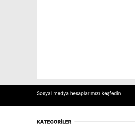
Sosyal medya hesaplarımızı keşfedin
KATEGORİLER