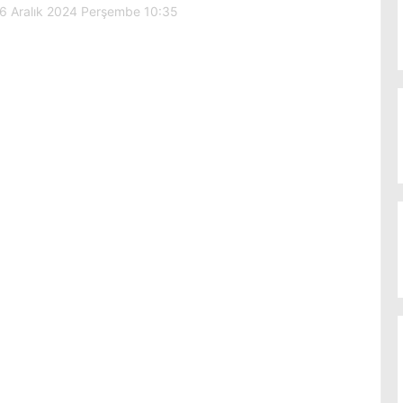
6 Aralık 2024 Perşembe 10:35