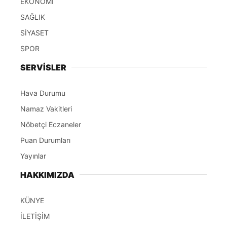
EKONOMİ
SAĞLIK
SİYASET
SPOR
SERVİSLER
Hava Durumu
Namaz Vakitleri
Nöbetçi Eczaneler
Puan Durumları
Yayınlar
HAKKIMIZDA
KÜNYE
İLETİŞİM