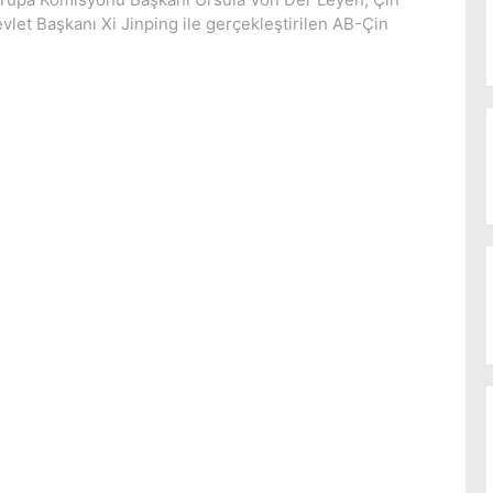
vlet Başkanı Xi Jinping ile gerçekleştirilen AB-Çin