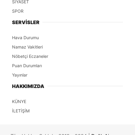
SİYASET
SPOR
SERVİSLER
Hava Durumu
Namaz Vakitleri
Nöbetçi Eczaneler
Puan Durumları
Yayınlar
HAKKIMIZDA
KÜNYE
İLETİŞİM