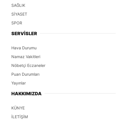
SAĞLIK
SİYASET
SPOR
SERVİSLER
Hava Durumu
Namaz Vakitleri
Nöbetçi Eczaneler
Puan Durumları
Yayınlar
HAKKIMIZDA
KÜNYE
İLETİŞİM