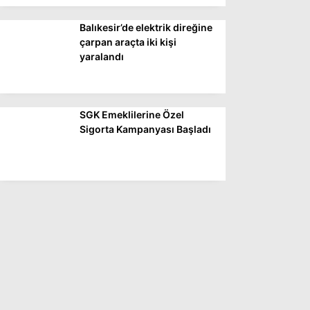
Balıkesir’de elektrik direğine
çarpan araçta iki kişi
yaralandı
SGK Emeklilerine Özel
Sigorta Kampanyası Başladı