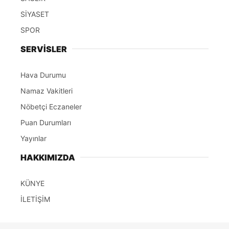
SİYASET
SPOR
SERVİSLER
Hava Durumu
Namaz Vakitleri
Nöbetçi Eczaneler
Puan Durumları
Yayınlar
HAKKIMIZDA
KÜNYE
İLETİŞİM