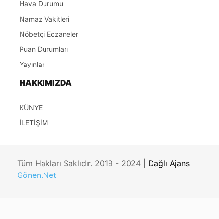
Hava Durumu
Namaz Vakitleri
Nöbetçi Eczaneler
Puan Durumları
Yayınlar
HAKKIMIZDA
KÜNYE
İLETİŞİM
Tüm Hakları Saklıdır. 2019 - 2024 |
Dağlı Ajans
Gönen.Net