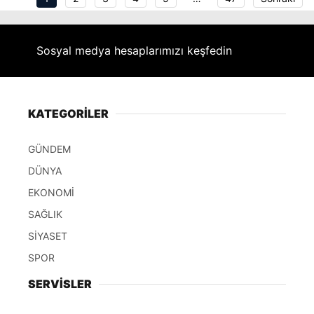
Sosyal medya hesaplarımızı keşfedin
KATEGORİLER
GÜNDEM
DÜNYA
EKONOMİ
SAĞLIK
SİYASET
SPOR
SERVİSLER