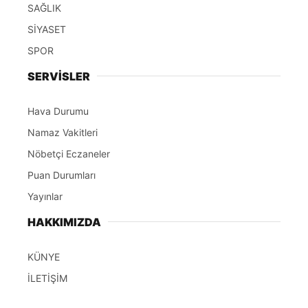
SAĞLIK
SİYASET
SPOR
SERVİSLER
Hava Durumu
Namaz Vakitleri
Nöbetçi Eczaneler
Puan Durumları
Yayınlar
HAKKIMIZDA
KÜNYE
İLETİŞİM