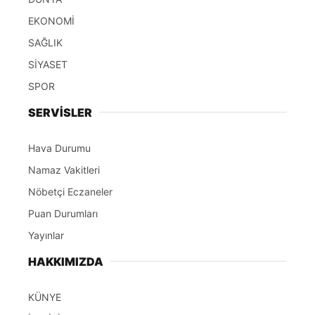
EKONOMİ
SAĞLIK
SİYASET
SPOR
SERVİSLER
Hava Durumu
Namaz Vakitleri
Nöbetçi Eczaneler
Puan Durumları
Yayınlar
HAKKIMIZDA
KÜNYE