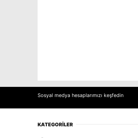
Sosyal medya hesaplarımızı keşfedin
KATEGORİLER