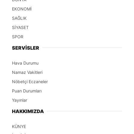
EKONOMİ
SAĞLIK
SİYASET
SPOR
SERVİSLER
Hava Durumu
Namaz Vakitleri
Nöbetçi Eczaneler
Puan Durumları
Yayınlar
HAKKIMIZDA
KÜNYE