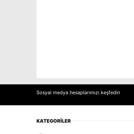
Sosyal medya hesaplarımızı keşfedin
KATEGORİLER