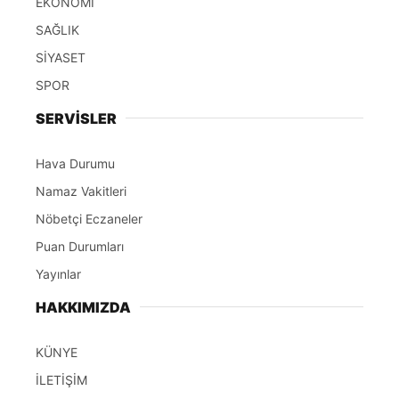
EKONOMİ
SAĞLIK
SİYASET
SPOR
SERVİSLER
Hava Durumu
Namaz Vakitleri
Nöbetçi Eczaneler
Puan Durumları
Yayınlar
HAKKIMIZDA
KÜNYE
İLETİŞİM