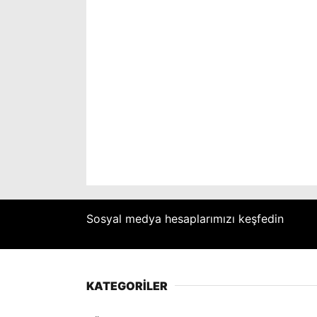
Sosyal medya hesaplarımızı keşfedin
KATEGORİLER