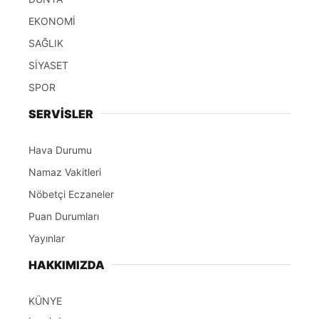
EKONOMİ
SAĞLIK
SİYASET
SPOR
SERVİSLER
Hava Durumu
Namaz Vakitleri
Nöbetçi Eczaneler
Puan Durumları
Yayınlar
HAKKIMIZDA
KÜNYE