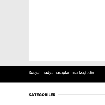
Sosyal medya hesaplarımızı keşfedin
KATEGORİLER