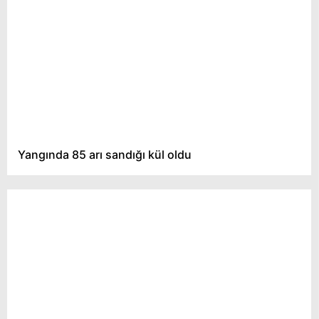
Yangında 85 arı sandığı kül oldu