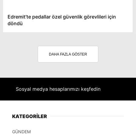
Edremit’te pedallar özel güvenlik görevlileri için
döndü
DAHA FAZLA GÖSTER
Sosyal medya hesaplarımızı keşfedin
KATEGORİLER
GÜNDEM