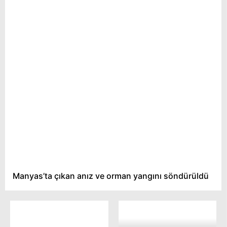
Manyas’ta çıkan anız ve orman yangını söndürüldü