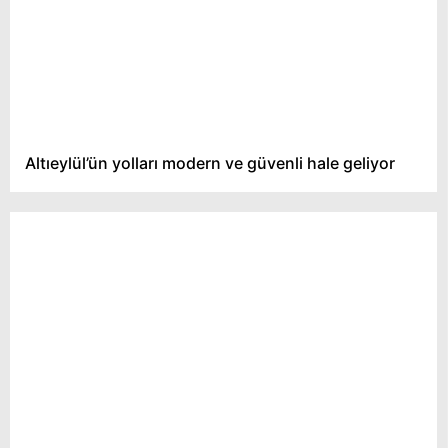
Altıeylül’ün yolları modern ve güvenli hale geliyor