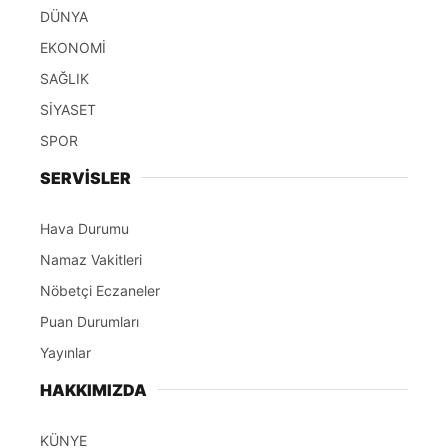
DÜNYA
EKONOMİ
SAĞLIK
SİYASET
SPOR
SERVİSLER
Hava Durumu
Namaz Vakitleri
Nöbetçi Eczaneler
Puan Durumları
Yayınlar
HAKKIMIZDA
KÜNYE