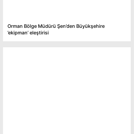
Orman Bölge Müdürü Şen’den Büyükşehire
’ekipman’ eleştirisi