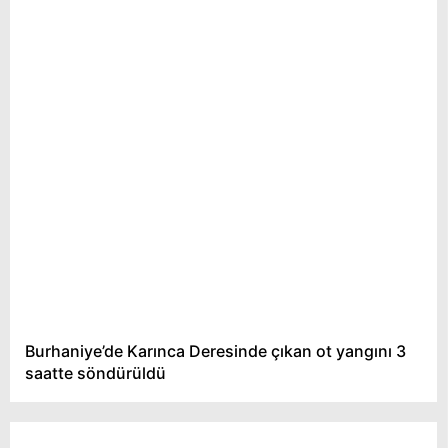
Burhaniye’de Karınca Deresinde çıkan ot yangını 3
saatte söndürüldü