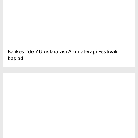
Balıkesir’de 7.Uluslararası Aromaterapi Festivali
başladı