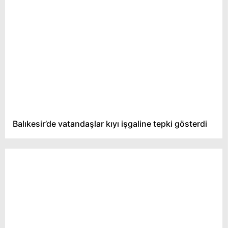
Balıkesir’de vatandaşlar kıyı işgaline tepki gösterdi