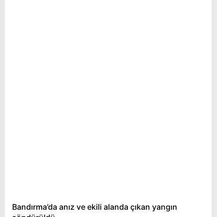
Bandırma’da anız ve ekili alanda çıkan yangın