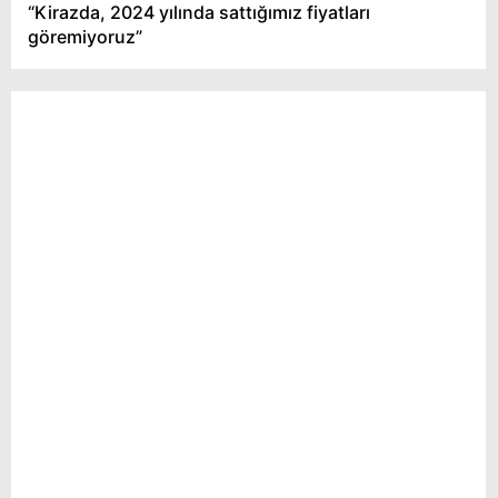
“Kirazda, 2024 yılında sattığımız fiyatları
göremiyoruz”