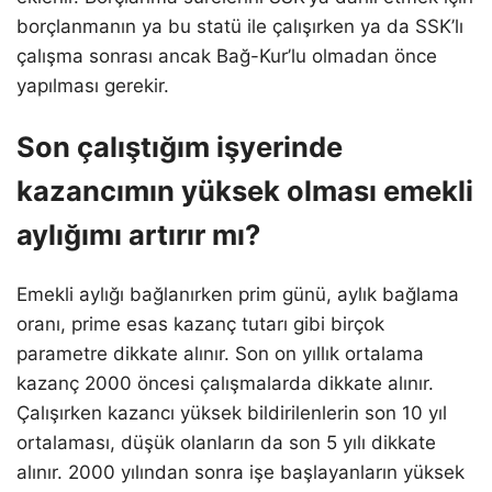
borçlanmanın ya bu statü ile çalışırken ya da SSK’lı
çalışma sonrası ancak Bağ-Kur’lu olmadan önce
yapılması gerekir.
Son çalıştığım işyerinde
kazancımın yüksek olması emekli
aylığımı artırır mı?
Emekli aylığı bağlanırken prim günü, aylık bağlama
oranı, prime esas kazanç tutarı gibi birçok
parametre dikkate alınır. Son on yıllık ortalama
kazanç 2000 öncesi çalışmalarda dikkate alınır.
Çalışırken kazancı yüksek bildirilenlerin son 10 yıl
ortalaması, düşük olanların da son 5 yılı dikkate
alınır. 2000 yılından sonra işe başlayanların yüksek