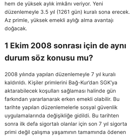
hem de yüksek aylık imkânı veriyor. Yeni
düzenlemeyle 3.5 yıl (1261 gün) kuralı sona erecek.
Az primle, yüksek emekli aylığı alma avantajı
doğacak.
1 Ekim 2008 sonrası için de aynı
durum söz konusu mu?
2008 yılında yapılan düzenlemeyle 7 yıl kuralı
kaldırıldı. Kişiler primlerini Bağ-Kur’dan SGK’ya
aktarabilecek koşulları sağlaması halinde gün
farkından yararlanarak erken emekli olabilir. Bu
tarihte yapılan düzenlemelerle sosyal güvenlik
uygulamalarında değişikliğe gidildi. Bu tarihten
sonra ilk defa sigortalı olanlar için son 7 yıl sigorta
primi değil çalışma yaşamının tamamında ödenen