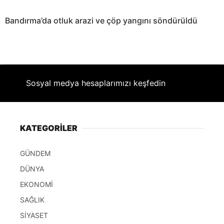
Bandırma’da otluk arazi ve çöp yangını söndürüldü
Sosyal medya hesaplarımızı keşfedin
KATEGORİLER
GÜNDEM
DÜNYA
EKONOMİ
SAĞLIK
SİYASET