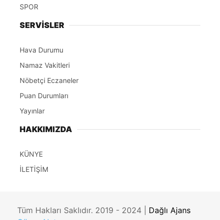
SPOR
SERVİSLER
Hava Durumu
Namaz Vakitleri
Nöbetçi Eczaneler
Puan Durumları
Yayınlar
HAKKIMIZDA
KÜNYE
İLETİŞİM
Tüm Hakları Saklıdır. 2019 - 2024 |
Dağlı Ajans