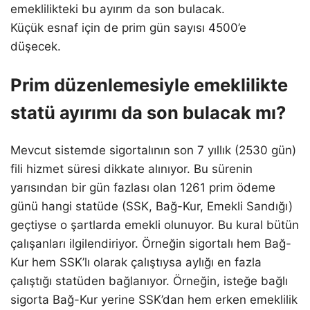
emeklilikteki bu ayırım da son bulacak.
Küçük esnaf için de prim gün sayısı 4500’e
düşecek.
Prim düzenlemesiyle emeklilikte
statü ayırımı da son bulacak mı?
Mevcut sistemde sigortalının son 7 yıllık (2530 gün)
fili hizmet süresi dikkate alınıyor. Bu sürenin
yarısından bir gün fazlası olan 1261 prim ödeme
günü hangi statüde (SSK, Bağ-Kur, Emekli Sandığı)
geçtiyse o şartlarda emekli olunuyor. Bu kural bütün
çalışanları ilgilendiriyor. Örneğin sigortalı hem Bağ-
Kur hem SSK’lı olarak çalıştıysa aylığı en fazla
çalıştığı statüden bağlanıyor. Örneğin, isteğe bağlı
sigorta Bağ-Kur yerine SSK’dan hem erken emeklilik