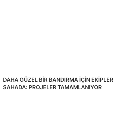
DAHA GÜZEL BİR BANDIRMA İÇİN EKİPLER
SAHADA: PROJELER TAMAMLANIYOR