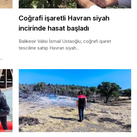
Coğrafi işaretli Havran siyah
incirinde hasat başladı
Balıkesir Valisi İsmail Ustaoğlu, coğrafi işaret
tesciline sahip Havran siyah..
..