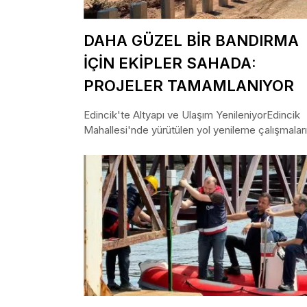
DAHA GÜZEL BİR BANDIRMA
İÇİN EKİPLER SAHADA:
PROJELER TAMAMLANIYOR
Edincik'te Altyapı ve Ulaşım YenileniyorEdincik
Mahallesi'nde yürütülen yol yenileme çalışmaları