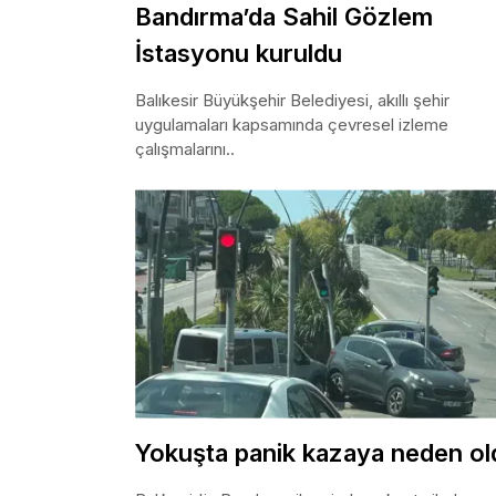
Bandırma’da Sahil Gözlem
İstasyonu kuruldu
Balıkesir Büyükşehir Belediyesi, akıllı şehir
uygulamaları kapsamında çevresel izleme
çalışmalarını..
Yokuşta panik kazaya neden ol