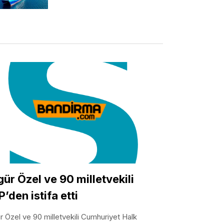
ür Özel ve 90 milletvekili
’den istifa etti
 Özel ve 90 milletvekili Cumhuriyet Halk