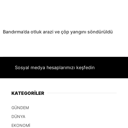
Bandırma’da otluk arazi ve çöp yangını söndürüldü
Sosyal medya hesaplarımızı keşfedin
KATEGORİLER
GÜNDEM
DÜNYA
EKONOMİ