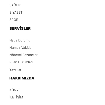
SAĞLIK
SİYASET
SPOR
SERVİSLER
Hava Durumu
Namaz Vakitleri
Nöbetçi Eczaneler
Puan Durumları
Yayınlar
HAKKIMIZDA
KÜNYE
İLETİŞİM