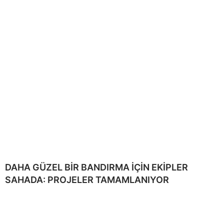
DAHA GÜZEL BİR BANDIRMA İÇİN EKİPLER
SAHADA: PROJELER TAMAMLANIYOR