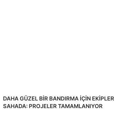
DAHA GÜZEL BİR BANDIRMA İÇİN EKİPLER
SAHADA: PROJELER TAMAMLANIYOR