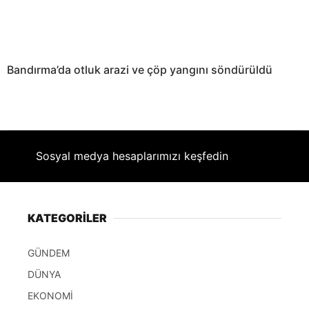
Bandırma’da otluk arazi ve çöp yangını söndürüldü
Sosyal medya hesaplarımızı keşfedin
KATEGORİLER
GÜNDEM
DÜNYA
EKONOMİ