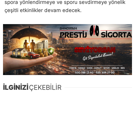
spora yönlendirmeye ve sporu sevdirmeye yönelik
çeşitli etkinlikler devam edecek.
İLGİNİZİ
ÇEKEBİLİR