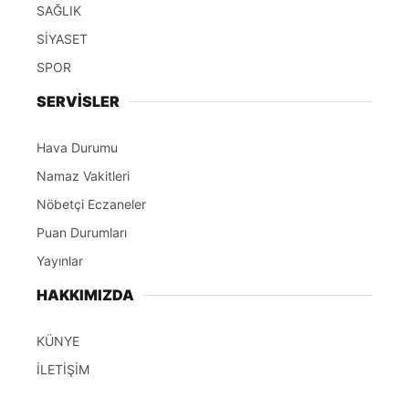
SAĞLIK
SİYASET
SPOR
SERVİSLER
Hava Durumu
Namaz Vakitleri
Nöbetçi Eczaneler
Puan Durumları
Yayınlar
HAKKIMIZDA
KÜNYE
İLETİŞİM