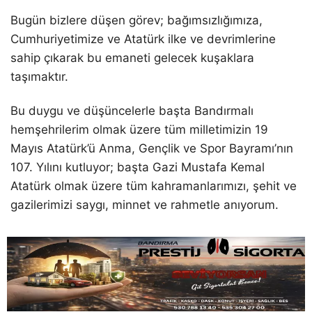
Bugün bizlere düşen görev; bağımsızlığımıza,
Cumhuriyetimize ve Atatürk ilke ve devrimlerine
sahip çıkarak bu emaneti gelecek kuşaklara
taşımaktır.
Bu duygu ve düşüncelerle başta Bandırmalı
hemşehrilerim olmak üzere tüm milletimizin 19
Mayıs Atatürk’ü Anma, Gençlik ve Spor Bayramı’nın
107. Yılını kutluyor; başta Gazi Mustafa Kemal
Atatürk olmak üzere tüm kahramanlarımızı, şehit ve
gazilerimizi saygı, minnet ve rahmetle anıyorum.