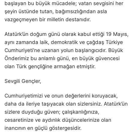
başlayan bu büyük mücadele; vatan sevgisini her
şeyin üstünde tutan, bağımsızlığından asla
vazgeçmeyen bir milletin destanıdır.
Atatürk’ün doğum günü olarak kabul ettiği 19 Mayıs,
aynı zamanda laik, demokratik ve çağdaş Türkiye
Cumhuriyeti’ne uzanan yolun başlangıcıdır. Büyük
Önderimiz bu anlamlı günü, en büyük güvencesi
olan Türk gençliğine armağan etmiştir.
Sevgili Gençler,
Cumhuriyetimizi ve onun değerlerini koruyacak,
daha da ileriye taşıyacak olan sizlersiniz. Atatürk’ün
sizlere duyduğu güven; çalışkanlığınıza,
cesaretinize ve aydınlık düşüncelerinize olan
inancının en güçlü göstergesidir.