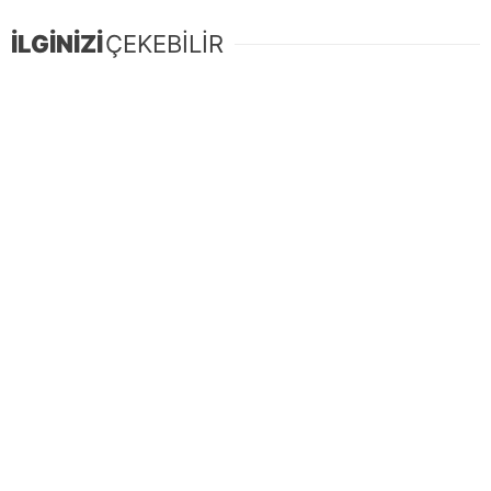
İLGİNİZİ
ÇEKEBİLİR