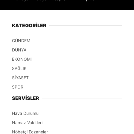
KATEGORİLER
GÜNDEM
DÜNYA
EKONOMİ
SAĞLIK
SİYASET
SPOR
SERVİSLER
Hava Durumu
Namaz Vakitleri
Nöbetçi Eczaneler