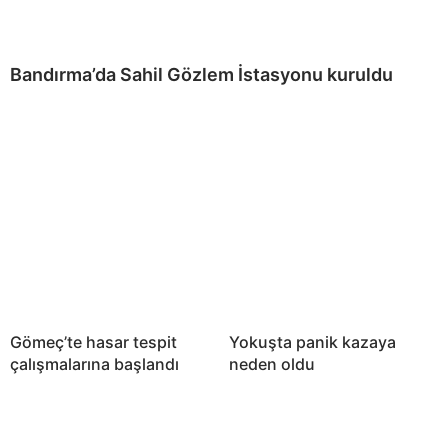
Bandırma’da Sahil Gözlem İstasyonu kuruldu
Gömeç’te hasar tespit
Yokuşta panik kazaya
çalışmalarına başlandı
neden oldu