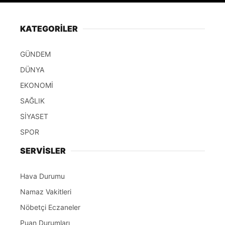
KATEGORİLER
GÜNDEM
DÜNYA
EKONOMİ
SAĞLIK
SİYASET
SPOR
SERVİSLER
Hava Durumu
Namaz Vakitleri
Nöbetçi Eczaneler
Puan Durumları