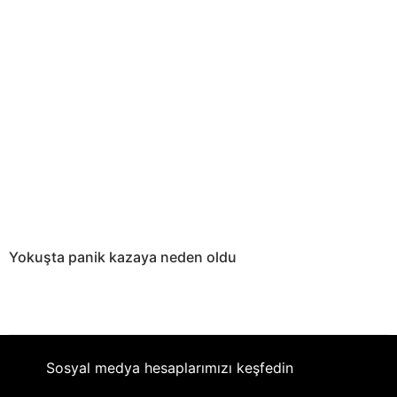
Yokuşta panik kazaya neden oldu
Sosyal medya hesaplarımızı keşfedin