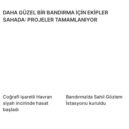
DAHA GÜZEL BİR BANDIRMA İÇİN EKİPLER
SAHADA: PROJELER TAMAMLANIYOR
Coğrafi işaretli Havran
Bandırma’da Sahil Gözlem
siyah incirinde hasat
İstasyonu kuruldu
başladı