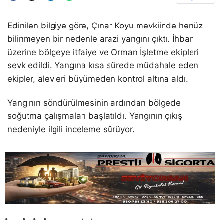
Edinilen bilgiye göre, Çınar Koyu mevkiinde henüz
bilinmeyen bir nedenle arazi yangını çıktı. İhbar
üzerine bölgeye itfaiye ve Orman İşletme ekipleri
sevk edildi. Yangına kısa sürede müdahale eden
ekipler, alevleri büyümeden kontrol altına aldı.
Yangının söndürülmesinin ardından bölgede
soğutma çalışmaları başlatıldı. Yangının çıkış
nedeniyle ilgili inceleme sürüyor.