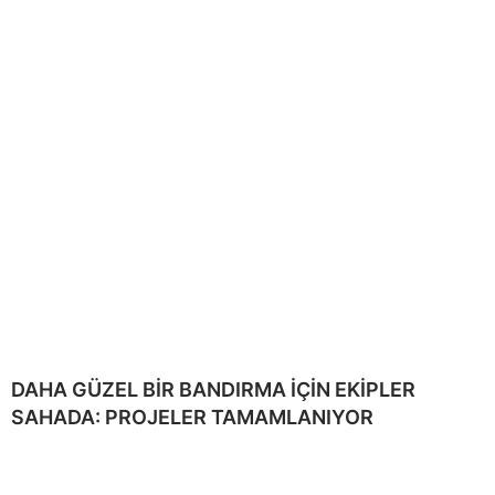
DAHA GÜZEL BİR BANDIRMA İÇİN EKİPLER
SAHADA: PROJELER TAMAMLANIYOR