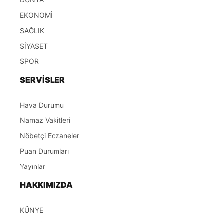
EKONOMİ
SAĞLIK
SİYASET
SPOR
SERVİSLER
Hava Durumu
Namaz Vakitleri
Nöbetçi Eczaneler
Puan Durumları
Yayınlar
HAKKIMIZDA
KÜNYE