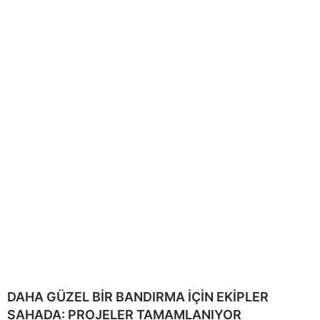
DAHA GÜZEL BİR BANDIRMA İÇİN EKİPLER
SAHADA: PROJELER TAMAMLANIYOR