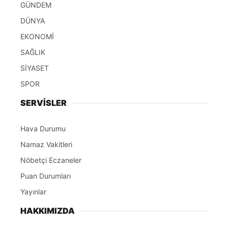
GÜNDEM
DÜNYA
EKONOMİ
SAĞLIK
SİYASET
SPOR
SERVİSLER
Hava Durumu
Namaz Vakitleri
Nöbetçi Eczaneler
Puan Durumları
Yayınlar
HAKKIMIZDA