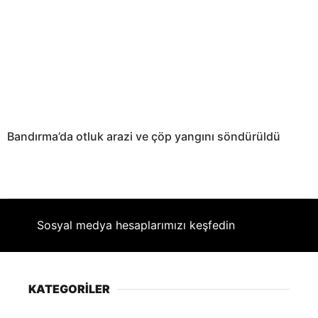
Bandırma’da otluk arazi ve çöp yangını söndürüldü
Sosyal medya hesaplarımızı keşfedin
KATEGORİLER