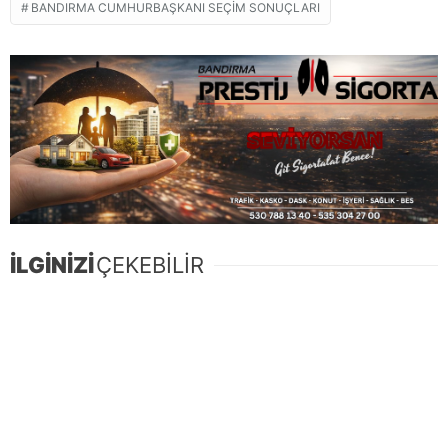
BANDIRMA CUMHURBAŞKANI SEÇİM SONUÇLARI
İLGİNİZİ
ÇEKEBİLİR