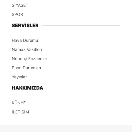
SİYASET
SPOR
SERVİSLER
Hava Durumu
Namaz Vakitleri
Nöbetçi Eczaneler
Puan Durumları
Yayınlar
HAKKIMIZDA
KÜNYE
İLETİŞİM