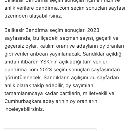
anlık verilere bandirma.com seçim sonuçları sayfası
üzerinden ulaşabilirsiniz.
Balikesir Bandirma seçim sonuçları 2023
sayfasında, bu ilçedeki seçmen sayısı, geçerli ve
geçersiz oylar, katılım oranı ve adayların oy oranları
gibi veriler anbean yayınlanacak. Sandıklar açıldığı
andan itibaren YSK’nın açıkladığı tüm veriler
bandirma.com 2023 seçim sonuçları sayfasından
görüntülenecek. Sandıkların açılışını bu sayfadan
anlık olarak takip edebilir, oy sayımları
tamamlanıncaya kadar partilerin, milletvekili ve
Cumhurbaşkanı adaylarının oy oranlarını
inceleyebilirsiniz.