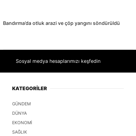
Bandırma’da otluk arazi ve çöp yangını söndürüldü
Sosyal medya hesaplarımızı keşfedin
KATEGORİLER
GÜNDEM
DÜNYA
EKONOMİ
SAĞLIK