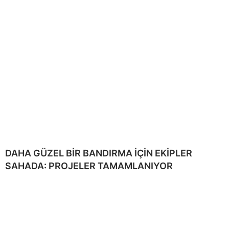
DAHA GÜZEL BİR BANDIRMA İÇİN EKİPLER
SAHADA: PROJELER TAMAMLANIYOR