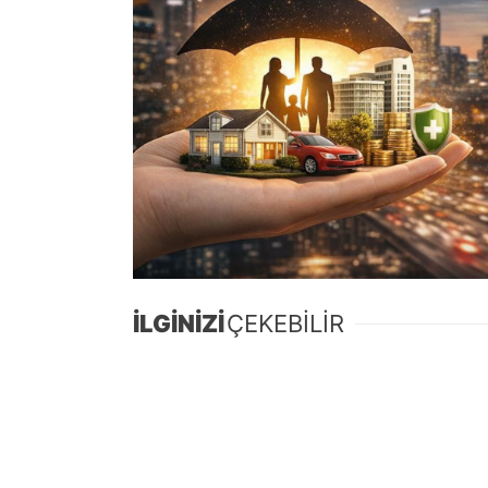
İLGİNİZİ
ÇEKEBİLİR