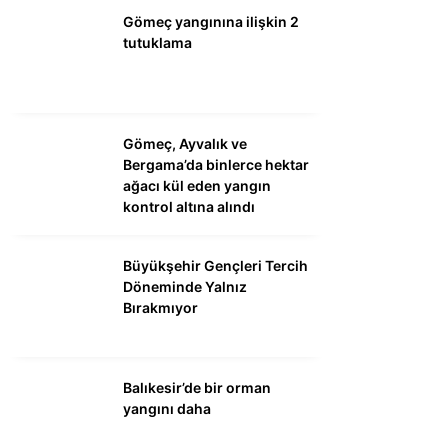
Gömeç yangınına ilişkin 2
tutuklama
Gömeç, Ayvalık ve
Bergama’da binlerce hektar
ağacı kül eden yangın
kontrol altına alındı
Büyükşehir Gençleri Tercih
Döneminde Yalnız
Bırakmıyor
Balıkesir’de bir orman
yangını daha