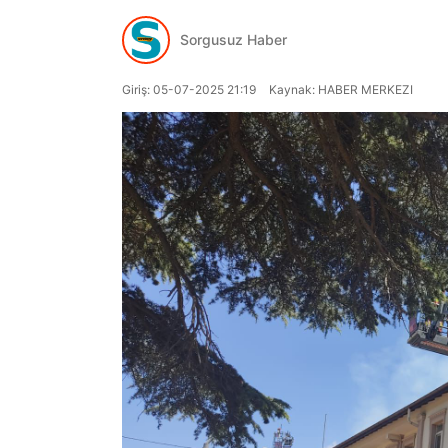
Sorgusuz Haber
Giriş: 05-07-2025 21:19
Kaynak: HABER MERKEZI