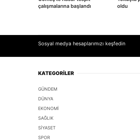
çalışmalarına başlandı
oldu
Sosyal medya hesaplarımızı keşfedin
KATEGORİLER
GÜNDEM
DÜNYA
EKONOMİ
SAĞLIK
SİYASET
SPOR