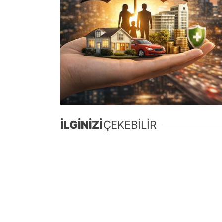
İLGİNİZİ
ÇEKEBİLİR