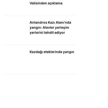
Valisinden açıklama
Antandros Kazı Alanı’nda
yangın: Alevler yerleşim
yerlerini tehdit ediyor
Kazdağı eteklerinde yangın