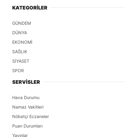
KATEGORİLER
GÜNDEM
DÜNYA
EKONOMİ
SAĞLIK
SİYASET
SPOR
SERVİSLER
Hava Durumu
Namaz Vakitleri
Nöbetçi Eczaneler
Puan Durumları
Yayınlar