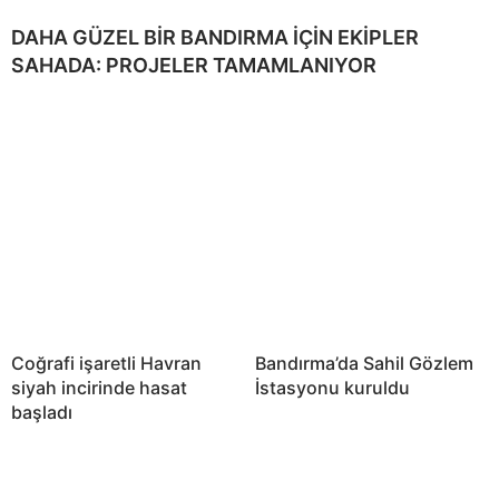
DAHA GÜZEL BİR BANDIRMA İÇİN EKİPLER
SAHADA: PROJELER TAMAMLANIYOR
Coğrafi işaretli Havran
Bandırma’da Sahil Gözlem
siyah incirinde hasat
İstasyonu kuruldu
başladı