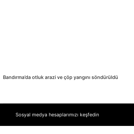
Bandırma’da otluk arazi ve çöp yangını söndürüldü
Sosyal medya hesaplarımızı keşfedin