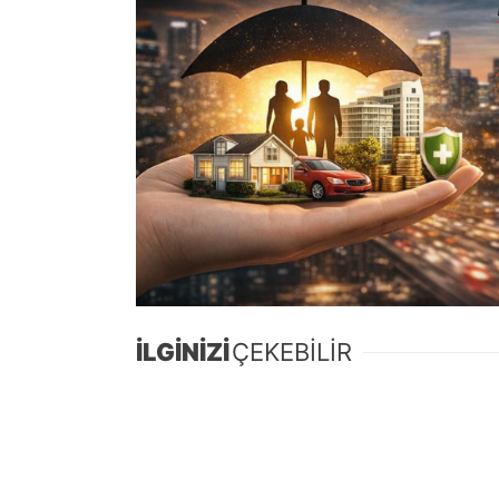
İLGİNİZİ
ÇEKEBİLİR