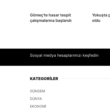
Gömeç’te hasar tespit
Yokuşta 
çalışmalarına başlandı
oldu
Sosyal medya hesaplarımızı keşfedin
KATEGORİLER
GÜNDEM
DÜNYA
EKONOMİ