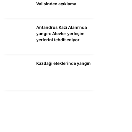
Valisinden açıklama
Antandros Kazı Alanı’nda
yangın: Alevler yerleşim
yerlerini tehdit ediyor
Kazdağı eteklerinde yangın