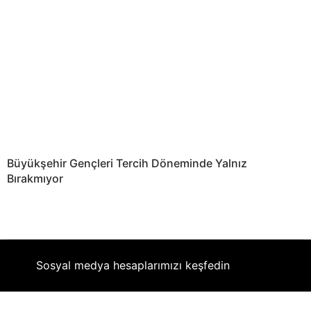
Büyükşehir Gençleri Tercih Döneminde Yalnız
Bırakmıyor
Sosyal medya hesaplarımızı keşfedin