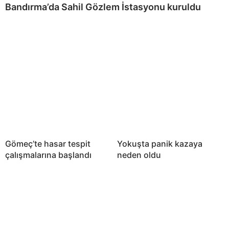
Bandırma’da Sahil Gözlem İstasyonu kuruldu
Gömeç’te hasar tespit
Yokuşta panik kazaya
çalışmalarına başlandı
neden oldu