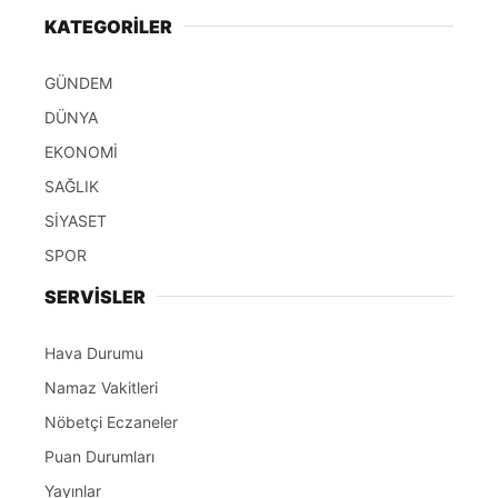
KATEGORİLER
GÜNDEM
DÜNYA
EKONOMİ
SAĞLIK
SİYASET
SPOR
SERVİSLER
Hava Durumu
Namaz Vakitleri
Nöbetçi Eczaneler
Puan Durumları
Yayınlar