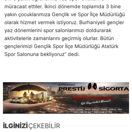
müracaat ettiler. İkinci dönemde toplamda 3 bine
yakın çocuklarımıza Gençlik ve Spor İlçe Müdürlüğü
olarak hizmet vermek istiyoruz. Burhaniyeli gençler
yaz dönemlerini spor salonlarımızı doldurarak
aktivitelerle zamanlarını geçirmiş olurlar. Bütün
gençlerimizi Gençlik Spor İlçe Müdürlüğü Atatürk
Spor Salonuna bekliyoruz” dedi.
İLGİNİZİ
ÇEKEBİLİR