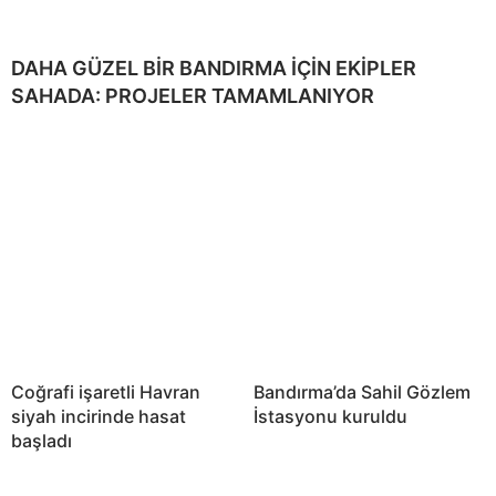
DAHA GÜZEL BİR BANDIRMA İÇİN EKİPLER
SAHADA: PROJELER TAMAMLANIYOR
Coğrafi işaretli Havran
Bandırma’da Sahil Gözlem
siyah incirinde hasat
İstasyonu kuruldu
başladı