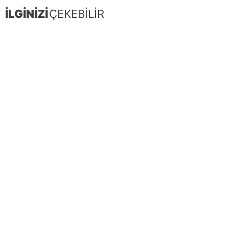
İLGİNİZİ
ÇEKEBİLİR