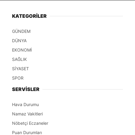
KATEGORİLER
GÜNDEM
DÜNYA
EKONOMİ
SAĞLIK
SİYASET
SPOR
SERVİSLER
Hava Durumu
Namaz Vakitleri
Nöbetçi Eczaneler
Puan Durumları