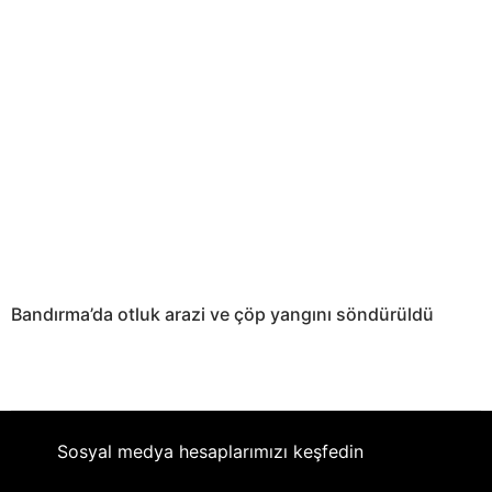
Bandırma’da otluk arazi ve çöp yangını söndürüldü
Sosyal medya hesaplarımızı keşfedin