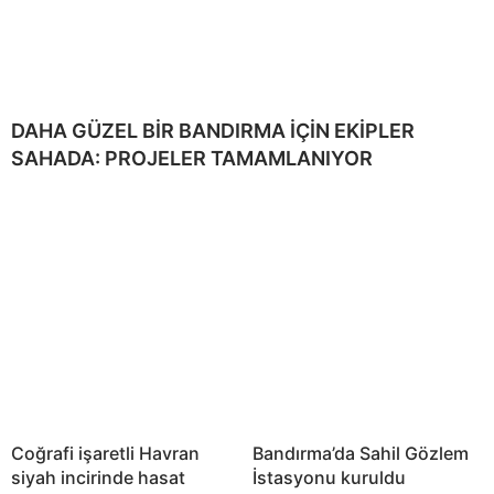
DAHA GÜZEL BİR BANDIRMA İÇİN EKİPLER
SAHADA: PROJELER TAMAMLANIYOR
Coğrafi işaretli Havran
Bandırma’da Sahil Gözlem
siyah incirinde hasat
İstasyonu kuruldu