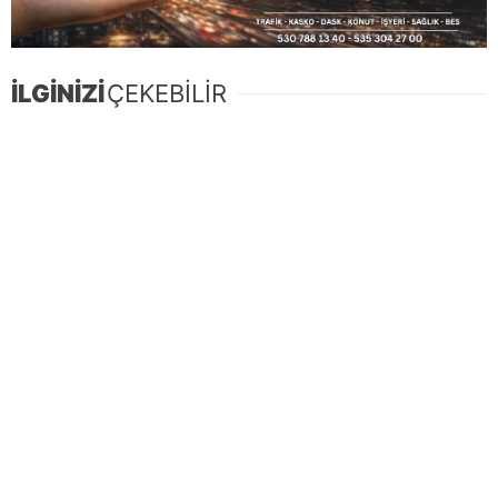
İLGİNİZİ
ÇEKEBİLİR