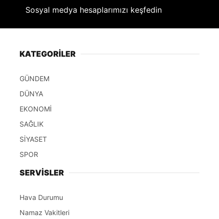
Sosyal medya hesaplarımızı keşfedin
KATEGORİLER
GÜNDEM
DÜNYA
EKONOMİ
SAĞLIK
SİYASET
SPOR
SERVİSLER
Hava Durumu
Namaz Vakitleri