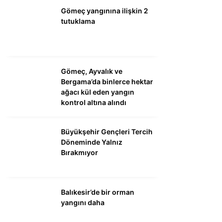
Gömeç yangınına ilişkin 2
tutuklama
Gömeç, Ayvalık ve
Bergama’da binlerce hektar
ağacı kül eden yangın
kontrol altına alındı
Büyükşehir Gençleri Tercih
Döneminde Yalnız
Bırakmıyor
Balıkesir’de bir orman
yangını daha