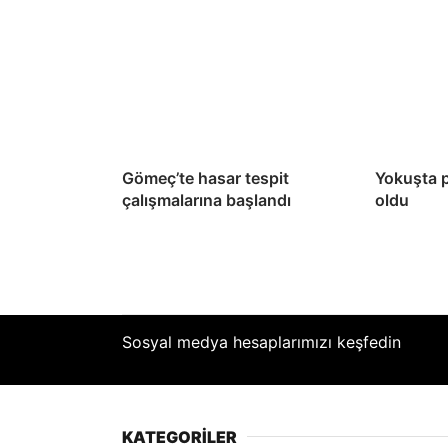
Gömeç’te hasar tespit
Yokuşta 
çalışmalarına başlandı
oldu
Sosyal medya hesaplarımızı keşfedin
KATEGORİLER