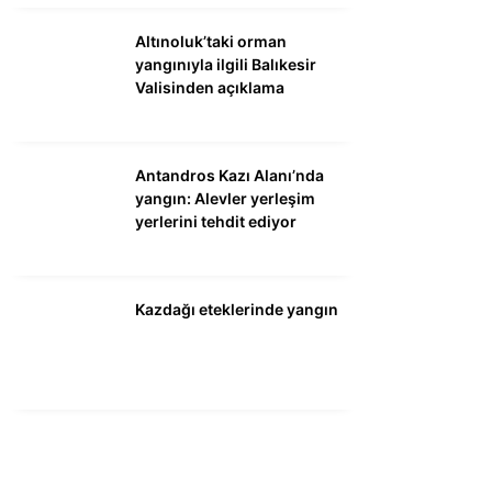
Altınoluk’taki orman
yangınıyla ilgili Balıkesir
Valisinden açıklama
Antandros Kazı Alanı’nda
yangın: Alevler yerleşim
yerlerini tehdit ediyor
Kazdağı eteklerinde yangın